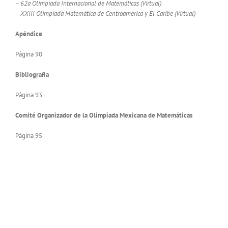
– 62a Olimpiada Internacional de Matemáticas (Virtual)
– XXIII Olimpiada Matemática de Centroamérica y El Caribe (Virtual)
Apéndice
Página 90
Bibliografía
Página 93
Comité Organizador de la Olimpiada Mexicana de Matemáticas
Página 95