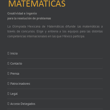
Creatividad e ingenio
para la resolución de problemas
La Olimpiada Mexicana de Matemáticas difunde las matemáticas a
través de concursos. Elige y entrena a los equipos para las distintas
competencias internacionales en las que México participa.
Inicio
Contacto
Prensa
Patrocinadores
Legal
Acceso Delegados