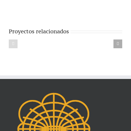
Proyectos relacionados