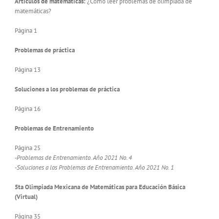
Artículos de matemáticas:
¿Cómo leer problemas de olimpiada de
matemáticas?
Página 1
Problemas de práctica
Página 13
Soluciones a los problemas de práctica
Página 16
Problemas de Entrenamiento
Página 25
-Problemas de Entrenamiento. Año 2021 No. 4
-Soluciones a los Problemas de Entrenamiento. Año 2021 No. 1
5ta Olimpiada Mexicana de Matemáticas para Educación Básica
(Virtual)
Página 35