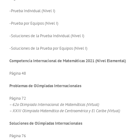
-Prueba Individual (Nivel I)
-Prueba por Equipos (Nivel I)
-Soluciones de la Prueba Individual (Nivel I)
-Soluciones de la Prueba por Equipos (Nivel I)
Competencia Internacional de Matemáticas 2021 (Nivel Elemental)
Página 48
Problemas de Olimpiadas Internacionales
Página 72
– 62a Olimpiada Internacional de Matemáticas (Virtual)
– XXIII Olimpiada Matemática de Centroamérica y El Caribe (Virtual)
Soluciones de Olimpiadas Internacionales
Página 76