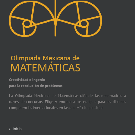
Creatividad e ingenio
para la resolución de problemas
La Olimpiada Mexicana de Matemáticas difunde las matemáticas a
través de concursos. Elige y entrena a los equipos para las distintas
competencias internacionales en las que México participa.
Inicio