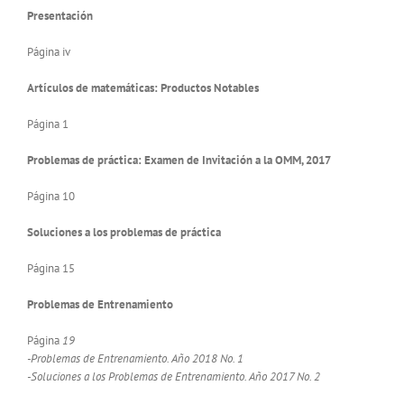
Presentación
Página iv
Artículos de matemáticas: Productos Notables
Página 1
Problemas de práctica: Examen de Invitación a la OMM, 2017
Página 10
Soluciones a los problemas de práctica
Página 15
Problemas de Entrenamiento
Página
19
-Problemas de Entrenamiento. Año 2018 No. 1
-Soluciones a los Problemas de Entrenamiento. Año 2017 No. 2