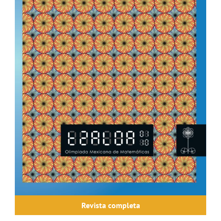
Revista completa