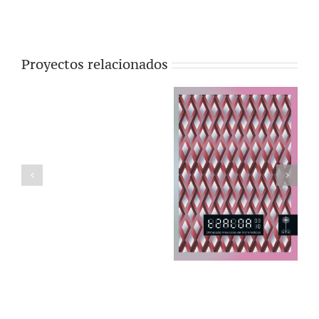
Proyectos relacionados