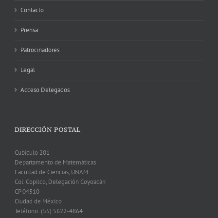
Contacto
Prensa
Patrocinadores
Legal
Acceso Delegados
DIRECCIÓN POSTAL
Cubículo 201
Departamento de Matemáticas
Facultad de Ciencias, UNAM
Col. Copilco, Delegación Coyoacán
CP 04510
Ciudad de México
Teléfono: (55) 5622-4864