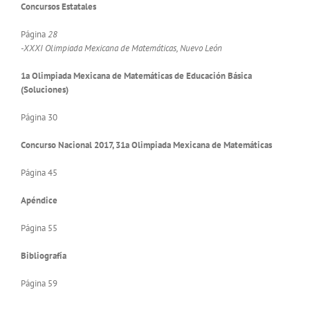
Concursos Estatales
Página
28
-XXXI Olimpiada Mexicana de Matemáticas, Nuevo León
1a Olimpiada Mexicana de Matemáticas de Educación Básica
(Soluciones)
Página 30
Concurso Nacional 2017, 31a Olimpiada Mexicana de Matemáticas
Página 45
Apéndice
Página 55
Bibliografía
Página 59