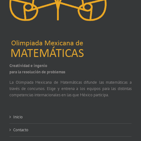
Creatividad e ingenio
para la resolución de problemas
La Olimpiada Mexicana de Matemáticas difunde las matemáticas a
través de concursos. Elige y entrena a los equipos para las distintas
competencias internacionales en las que México participa.
Inicio
Contacto