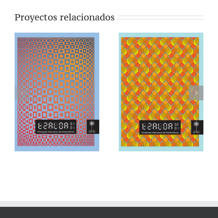
Proyectos relacionados