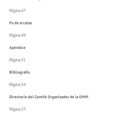
Página 47
Fe de erratas
Página 49
Apéndice
Página 51
Bibliografía
Página 54
Directorio del Comité Organizador de la OMM
Página 57