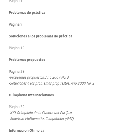
Página 1
Problemas de práctica
Página 9
Soluciones a los problemas de práctica
Página 15
Problemas propuestos
Página 29
-Problemas propuestos. Año 2009 No. 3
-Soluciones a los problemas propuestos. Año 2009 No. 2
Olimpiadas Internacionales
Página 35
-XXI Olimpiada de la Cuenca del Pacífico
-American Mathematics Competition (AMC)
Información Olímpica