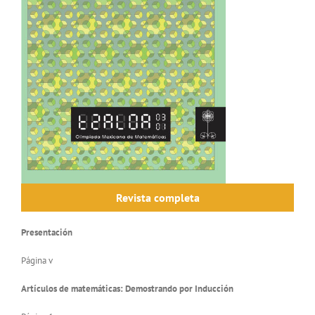
Revista completa
Presentación
Página v
Artículos de matemáticas: Demostrando por Inducción