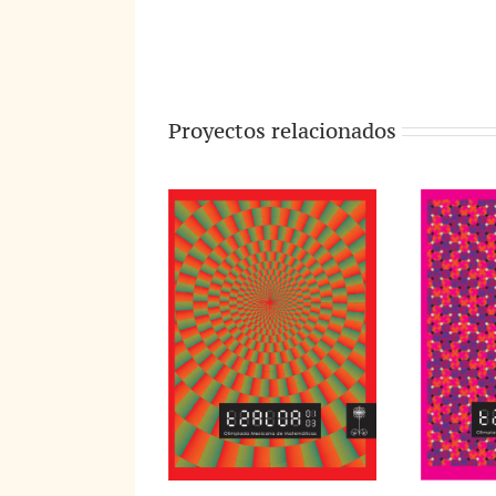
Proyectos relacionados