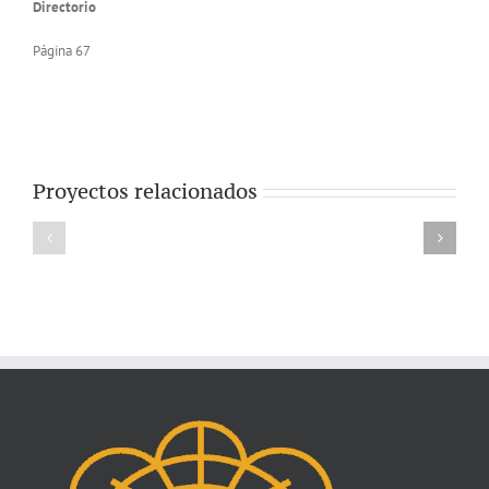
Directorio
Página 67
Proyectos relacionados