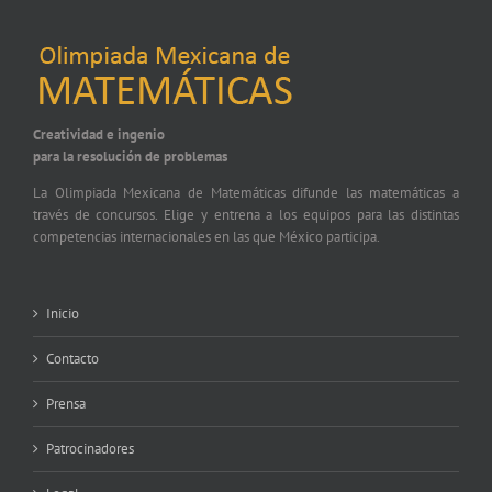
Creatividad e ingenio
para la resolución de problemas
La Olimpiada Mexicana de Matemáticas difunde las matemáticas a
través de concursos. Elige y entrena a los equipos para las distintas
competencias internacionales en las que México participa.
Inicio
Contacto
Prensa
Patrocinadores