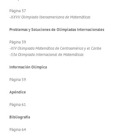
Página 37
-XXVII Olimpiada Iberoamericana de Matemáticas
Problemas y Soluciones de Olimpiadas Internacionales
Página 39
-XIV Olimpiada Matemática de Centroamérica y el Caribe
-53a Olimpiada Internacional de Matemáticas
Información Olímpica
Página 59
Apéndice
Página 61
Bibliografía
Página 64