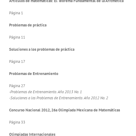
Artículos de matemáticas: El Teorema Fundamental de la Aritmética
Página 1
Problemas de práctica
Página 11
Soluciones a los problemas de práctica
Página 17
Problemas de Entrenamiento
Página 27
-Problemas de Entrenamiento. Año 2013 No. 1
-Soluciones a los Problemas de Entrenamiento. Año 2012 No. 2
Concurso Nacional 2012, 26a Olimpiada Mexicana de Matemáticas
Página 33
Olimpiadas Internacionales