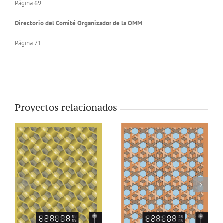
Página 69
Directorio del Comité Organizador de la OMM
Página 71
Proyectos relacionados