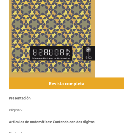
Revista completa
Presentación
Página v
Artículos de matemáticas: Contando con dos dígitos