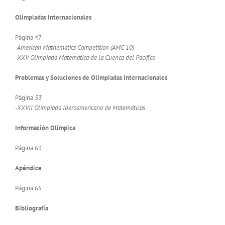
Olimpiadas Internacionales
Página 47
-American Mathematics Competition (AMC 10)
-XXV Olimpiada Matemática de la Cuenca del Pacífico
Problemas y Soluciones de Olimpiadas Internacionales
Página
53
-XXVII Olimpiada Iberoamericana de Matemáticas
Información Olímpica
Página 63
Apéndice
Página 65
Bibliografía