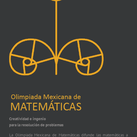
Creatividad e ingenio
para la resolución de problemas
La Olimpiada Mexicana de Matemáticas difunde las matemáticas a