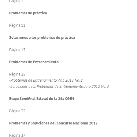
Página 1
Problemas de práctica
Página 11
Soluciones a los problemas de práctica
Página 15
Problemas de Entrenamiento
Página 25
-Problemas de Entrenamiento. Año 2013 No. 2
-Soluciones a los Problemas de Entrenamiento. Año 2012 No. 3
Etapa Semifinal Estatal de la 26a OMM
Página 35
Problemas y Soluciones del Concurso Nacional 2012
Página 37