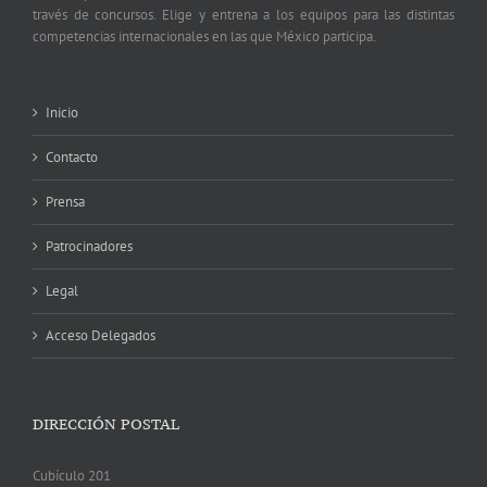
través de concursos. Elige y entrena a los equipos para las distintas
competencias internacionales en las que México participa.
Inicio
Contacto
Prensa
Patrocinadores
Legal
Acceso Delegados
DIRECCIÓN POSTAL
Cubículo 201