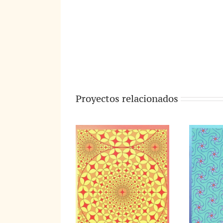
Proyectos relacionados