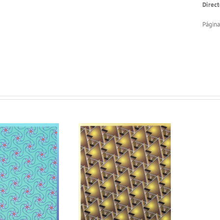
Direct
Página