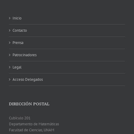
Inicio
Contacto
Prensa
Patrocinadores
Legal
Acceso Delegados
DIRECCIÓN POSTAL
Cubículo 201
Departamento de Matemáticas
Facultad de Ciencias, UNAM