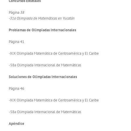
Concursos Estatales
Página
38
-31a Olimpiada de Matemáticas en Yucatán
Problemas de Olimpiadas Internacionales
Página 41
-XIX Olimpiada Matemática de Centroamérica y El Caribe
-58a Olimpiada Internacional de Matemáticas
Soluciones de Olimpiadas Internacionales
Página 46
-XIX Olimpiada Matemática de Centroamérica y El Caribe
-58a Olimpiada Internacional de Matemáticas
Apéndice