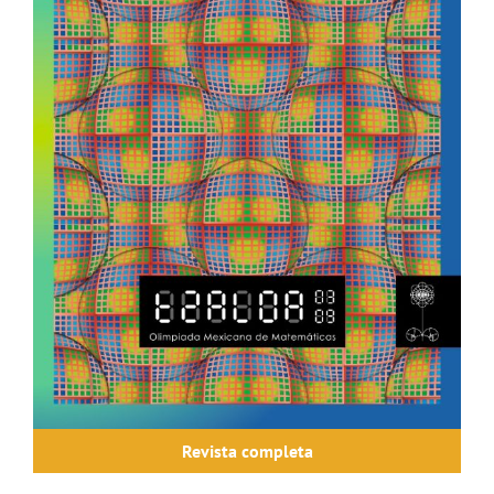
Revista completa