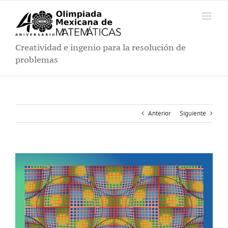
Saltar
al
contenido
Creatividad e ingenio para la resolución de
problemas
Anterior
Siguiente