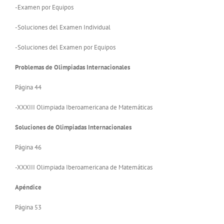
-Examen por Equipos
-Soluciones del Examen Individual
-Soluciones del Examen por Equipos
Problemas de Olimpiadas Internacionales
Página 44
-XXXIII Olimpiada Iberoamericana de Matemáticas
Soluciones de Olimpiadas Internacionales
Página 46
-XXXIII Olimpiada Iberoamericana de Matemáticas
Apéndice
Página 53