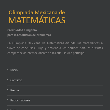
Creatividad e ingenio
para la resolución de problemas
La Olimpiada Mexicana de Matemáticas difunde las matemáticas a
través de concursos. Elige y entrena a los equipos para las distintas
competencias internacionales en las que México participa.
Inicio
Contacto
Prensa
Patrocinadores