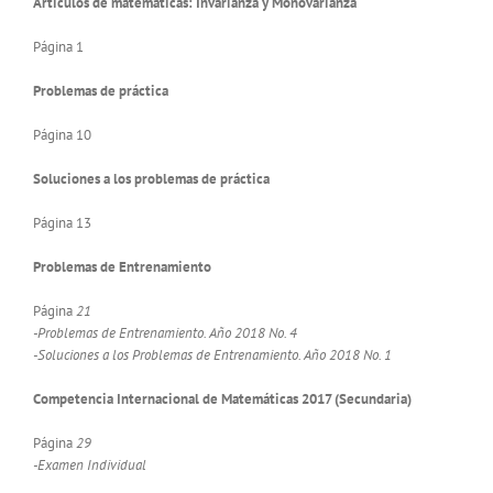
Artículos de matemáticas: Invarianza y Monovarianza
Página 1
Problemas de práctica
Página 10
Soluciones a los problemas de práctica
Página 13
Problemas de Entrenamiento
Página
21
-Problemas de Entrenamiento. Año 2018 No. 4
-Soluciones a los Problemas de Entrenamiento. Año 2018 No. 1
Competencia Internacional de Matemáticas 2017 (Secundaria)
Página
29
-Examen Individual