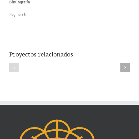
Bibliografía
Página 56
Proyectos relacionados