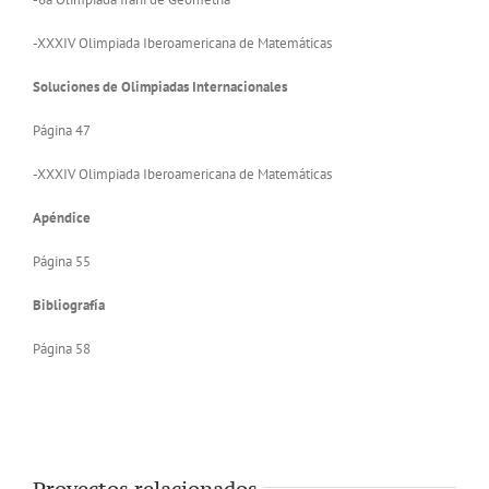
-XXXIV Olimpiada Iberoamericana de Matemáticas
Soluciones de Olimpiadas Internacionales
Página 47
-XXXIV Olimpiada Iberoamericana de Matemáticas
Apéndice
Página 55
Bibliografía
Página 58