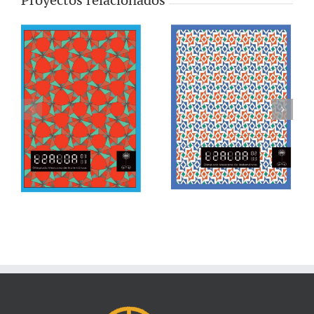
Proyectos relacionados