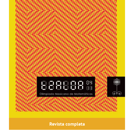
Revista completa