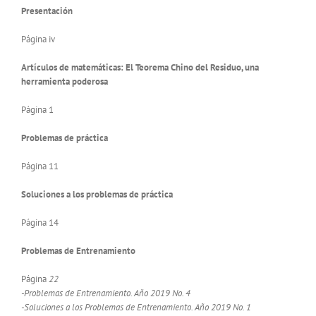
Presentación
Página iv
Artículos de matemáticas: El Teorema Chino del Residuo, una
herramienta poderosa
Página 1
Problemas de práctica
Página 11
Soluciones a los problemas de práctica
Página 14
Problemas de Entrenamiento
Página
22
-Problemas de Entrenamiento. Año 2019 No. 4
-Soluciones a los Problemas de Entrenamiento. Año 2019 No. 1