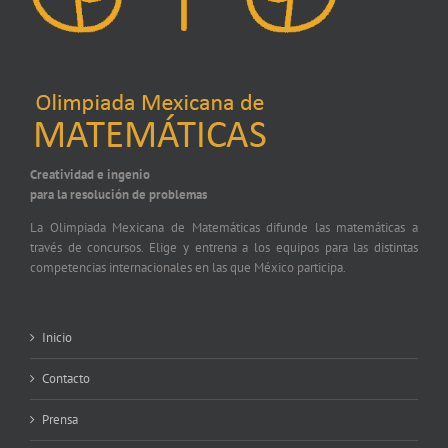
Creatividad e ingenio
para la resolución de problemas
La Olimpiada Mexicana de Matemáticas difunde las matemáticas a
través de concursos. Elige y entrena a los equipos para las distintas
competencias internacionales en las que México participa.
Inicio
Contacto
Prensa