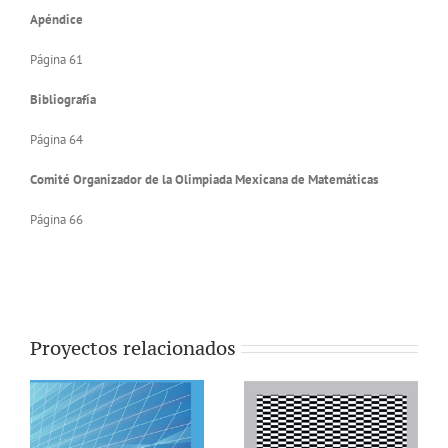
Apéndice
Página 61
Bibliografía
Página 64
Comité Organizador de la Olimpiada Mexicana de Matemáticas
Página 66
Proyectos relacionados