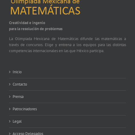
Creatividad e ingenio
para la resolución de problemas
La Olimpiada Mexicana de Matemáticas difunde las matemáticas a
través de concursos. Elige y entrena a los equipos para las distintas
competencias internacionales en las que México participa.
Inicio
Contacto
Prensa
Patrocinadores
Legal
Acceso Delegados