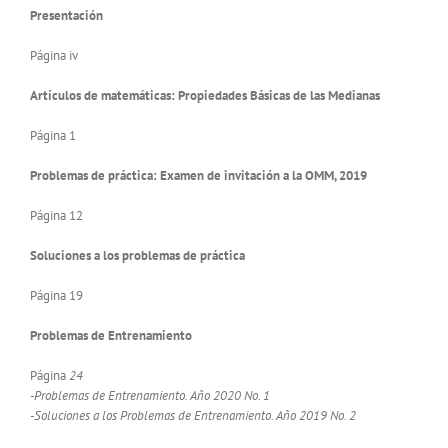
Presentación
Página iv
Artículos de matemáticas: Propiedades Básicas de las Medianas
Página 1
Problemas de práctica: Examen de invitación a la OMM, 2019
Página 12
Soluciones a los problemas de práctica
Página 19
Problemas de Entrenamiento
Página
24
-Problemas de Entrenamiento. Año 2020 No. 1
-Soluciones a los Problemas de Entrenamiento. Año 2019 No. 2