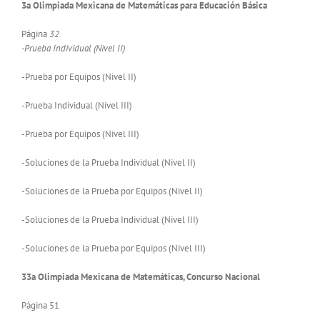
3a Olimpiada Mexicana de Matemáticas para Educación Básica
Página
32
-Prueba Individual (Nivel II)
-Prueba por Equipos (Nivel II)
-Prueba Individual (Nivel III)
-Prueba por Equipos (Nivel III)
-Soluciones de la Prueba Individual (Nivel II)
-Soluciones de la Prueba por Equipos (Nivel II)
-Soluciones de la Prueba Individual (Nivel III)
-Soluciones de la Prueba por Equipos (Nivel III)
33a Olimpiada Mexicana de Matemáticas, Concurso Nacional
Página 51