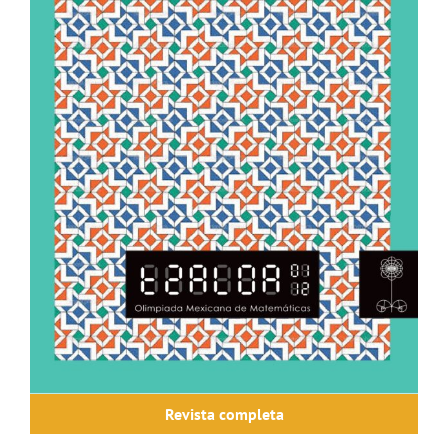
Revista completa