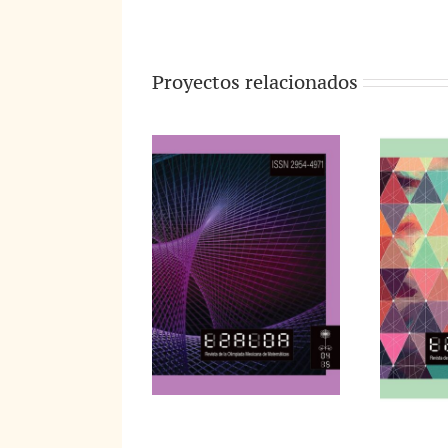
Proyectos relacionados