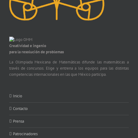
Creatividad e ingenio
para la resolución de problemas
La Olimpiada Mexicana de Matemáticas difunde las matemáticas a
través de concursos. Elige y entrena a los equipos para las distintas
competencias internacionales en las que México participa.
Inicio
Contacto
Prensa
Patrocinadores