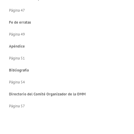
Página 47
Fe de erratas
Página 49
Apéndice
Página 51
Bibliografía
Página 54
Directorio del Comité Organizador de la OMM
Página 57