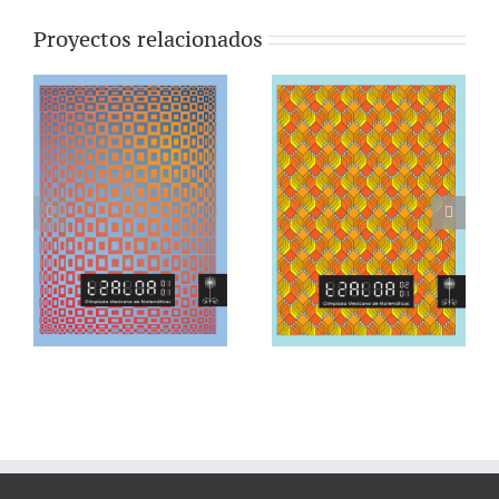
Proyectos relacionados