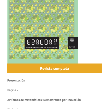
Revista completa
Presentación
Página v
Artículos de matemáticas: Demostrando por Inducción