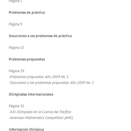
Página 1
Problemas de práctica
Página 9
Soluciones a los problemas de práctica
Página 15
Problemas propuestos
Página 29
-Problemas propuestos. Año 2009 No. 3
-Soluciones a los problemas propuestos. Año 2009 No. 2
Olimpiadas Internacionales
Página 35
-XXI Olimpiada de la Cuenca del Pacífico
-American Mathematics Competition (AMC)
Información Olímpica