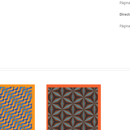
Página
Direct
Página