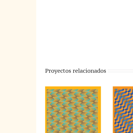
Proyectos relacionados