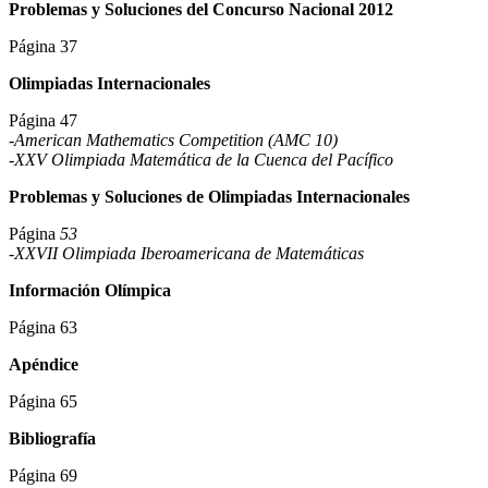
Problemas y Soluciones del Concurso Nacional 2012
Página 37
Olimpiadas Internacionales
Página 47
-American Mathematics Competition (AMC 10)
-XXV Olimpiada Matemática de la Cuenca del Pacífico
Problemas y Soluciones de Olimpiadas Internacionales
Página
53
-XXVII Olimpiada Iberoamericana de Matemáticas
Información Olímpica
Página 63
Apéndice
Página 65
Bibliografía
Página 69