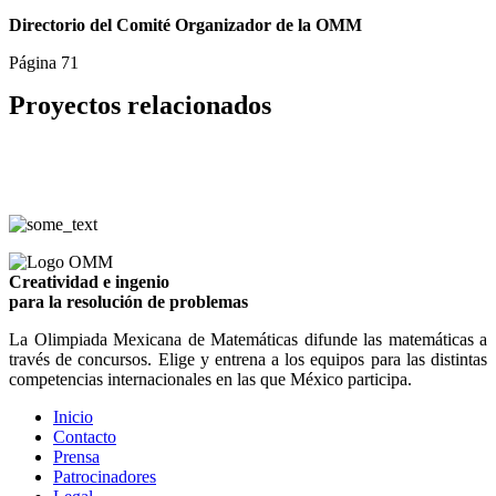
Directorio del Comité Organizador de la OMM
Página 71
Proyectos relacionados
Creatividad e ingenio
para la resolución de problemas
La Olimpiada Mexicana de Matemáticas difunde las matemáticas a
través de concursos. Elige y entrena a los equipos para las distintas
competencias internacionales en las que México participa.
Inicio
Contacto
Prensa
Patrocinadores