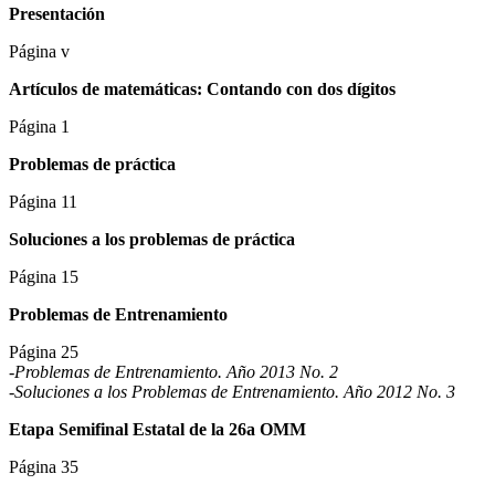
Presentación
Página v
Artículos de matemáticas: Contando con dos dígitos
Página 1
Problemas de práctica
Página 11
Soluciones a los problemas de práctica
Página 15
Problemas de Entrenamiento
Página 25
-Problemas de Entrenamiento. Año 2013 No. 2
-Soluciones a los Problemas de Entrenamiento. Año 2012 No. 3
Etapa Semifinal Estatal de la 26a OMM
Página 35