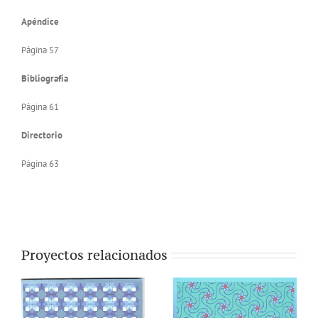
Apéndice
Página 57
Bibliografía
Página 61
Directorio
Página 63
Proyectos relacionados