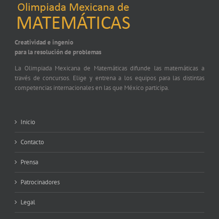
Creatividad e ingenio
para la resolución de problemas
La Olimpiada Mexicana de Matemáticas difunde las matemáticas a
través de concursos. Elige y entrena a los equipos para las distintas
competencias internacionales en las que México participa.
Inicio
Contacto
Prensa
Patrocinadores
Legal