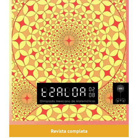
Revista completa