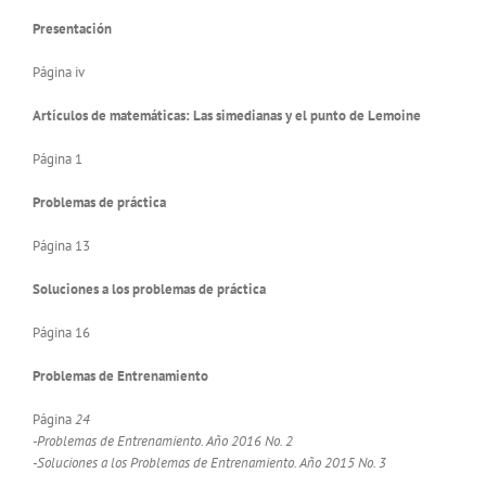
Presentación
Página iv
Artículos de matemáticas: Las simedianas y el punto de Lemoine
Página 1
Problemas de práctica
Página 13
Soluciones a los problemas de práctica
Página 16
Problemas de Entrenamiento
Página
24
-Problemas de Entrenamiento. Año 2016 No. 2
-Soluciones a los Problemas de Entrenamiento. Año 2015 No. 3