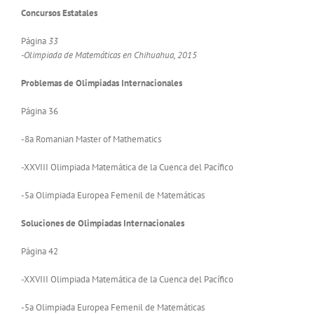
Concursos Estatales
Página
33
-Olimpiada de Matemáticas en Chihuahua, 2015
Problemas de Olimpiadas Internacionales
Página 36
-8a Romanian Master of Mathematics
-XXVIII Olimpiada Matemática de la Cuenca del Pacífico
-5a Olimpiada Europea Femenil de Matemáticas
Soluciones de Olimpiadas Internacionales
Página 42
-XXVIII Olimpiada Matemática de la Cuenca del Pacífico
-5a Olimpiada Europea Femenil de Matemáticas