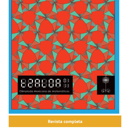
Revista completa