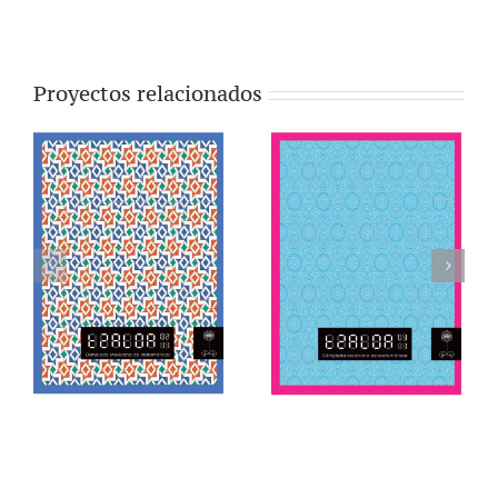
Proyectos relacionados