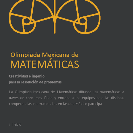
Creatividad e ingenio
para la resolución de problemas
La Olimpiada Mexicana de Matemáticas difunde las matemáticas a
través de concursos. Elige y entrena a los equipos para las distintas
competencias internacionales en las que México participa.
Inicio