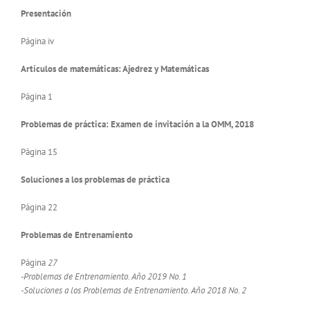
Presentación
Página iv
Artículos de matemáticas: Ajedrez y Matemáticas
Página 1
Problemas de práctica: Examen de invitación a la OMM, 2018
Página 15
Soluciones a los problemas de práctica
Página 22
Problemas de Entrenamiento
Página
27
-Problemas de Entrenamiento. Año 2019 No. 1
-Soluciones a los Problemas de Entrenamiento. Año 2018 No. 2