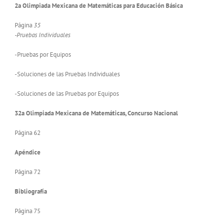
2a Olimpiada Mexicana de Matemáticas para Educación Básica
Página
35
-Pruebas Individuales
-Pruebas por Equipos
-Soluciones de las Pruebas Individuales
-Soluciones de las Pruebas por Equipos
32a Olimpiada Mexicana de Matemáticas, Concurso Nacional
Página 62
Apéndice
Página 72
Bibliografía
Página 75