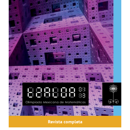
Revista completa