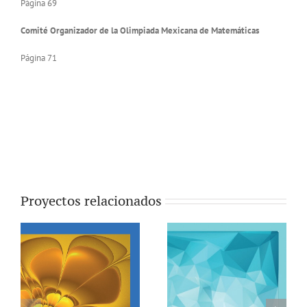
Página 69
Comité Organizador de la Olimpiada Mexicana de Matemáticas
Página 71
Proyectos relacionados