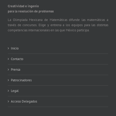
Creatividad e ingenio
para la resolución de problemas
La Olimpiada Mexicana de Matemáticas difunde las matemáticas a
través de concursos. Elige y entrena a los equipos para las distintas
competencias internacionales en las que México participa.
Inicio
Contacto
Prensa
Patrocinadores
Legal
Acceso Delegados