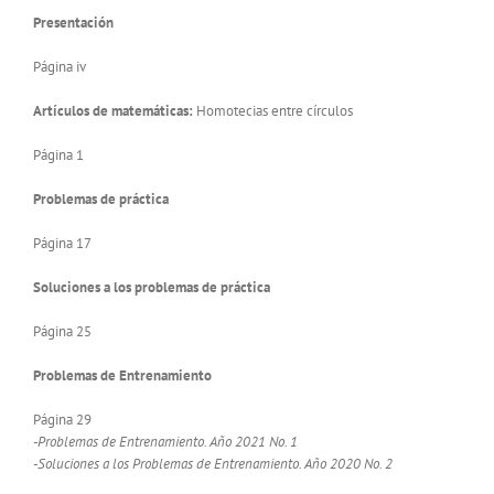
Presentación
Página iv
Artículos de matemáticas:
Homotecias entre círculos
Página 1
Problemas de práctica
Página 17
Soluciones a los problemas de práctica
Página 25
Problemas de Entrenamiento
Página 29
-Problemas de Entrenamiento. Año 2021 No. 1
-Soluciones a los Problemas de Entrenamiento. Año 2020 No. 2