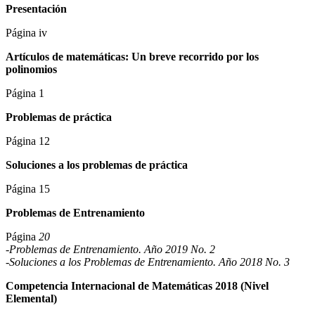
Presentación
Página iv
Artículos de matemáticas: Un breve recorrido por los
polinomios
Página 1
Problemas de práctica
Página 12
Soluciones a los problemas de práctica
Página 15
Problemas de Entrenamiento
Página
20
-Problemas de Entrenamiento. Año 2019 No. 2
-Soluciones a los Problemas de Entrenamiento. Año 2018 No. 3
Competencia Internacional de Matemáticas 2018 (Nivel
Elemental)