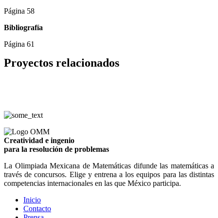
Página 58
Bibliografía
Página 61
Proyectos relacionados
Creatividad e ingenio
para la resolución de problemas
La Olimpiada Mexicana de Matemáticas difunde las matemáticas a
través de concursos. Elige y entrena a los equipos para las distintas
competencias internacionales en las que México participa.
Inicio
Contacto
Prensa