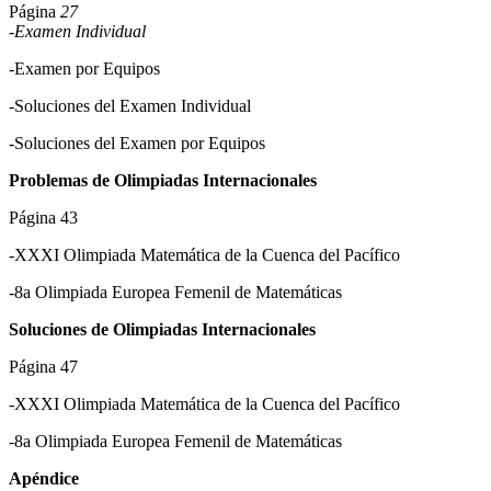
Página
27
-Examen Individual
-Examen por Equipos
-Soluciones del Examen Individual
-Soluciones del Examen por Equipos
Problemas de Olimpiadas Internacionales
Página 43
-XXXI Olimpiada Matemática de la Cuenca del Pacífico
-8a Olimpiada Europea Femenil de Matemáticas
Soluciones
de Olimpiadas Internacionales
Página 47
-XXXI Olimpiada Matemática de la Cuenca del Pacífico
-8a Olimpiada Europea Femenil de Matemáticas
Apéndice