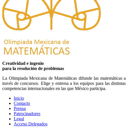
Creatividad e ingenio
para la resolución de problemas
La Olimpiada Mexicana de Matemáticas difunde las matemáticas a
través de concursos. Elige y entrena a los equipos para las distintas
competencias internacionales en las que México participa.
Inicio
Contacto
Prensa
Patrocinadores
Legal
Acceso Delegados