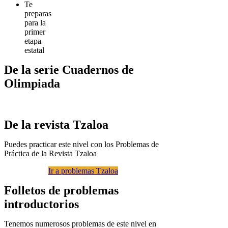
Te
preparas
para la
primer
etapa
estatal
De la serie Cuadernos de
Olimpiada
De la revista Tzaloa
Puedes practicar este nivel con los Problemas de
Práctica de la Revista Tzaloa
Ir a problemas Tzaloa
Folletos de problemas
introductorios
Tenemos numerosos problemas de este nivel en