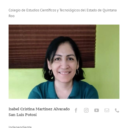
Colegio de Estudios Científicos y Tecnológicos del Estado de Quintana
Roo
Isabel Cristina Martínez Alvarado
San Luis Potosí
Independiente