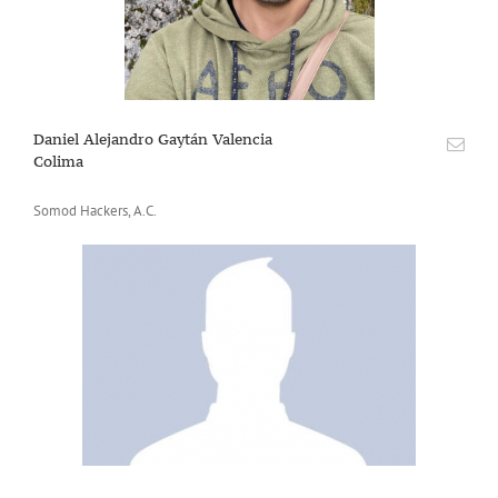
Daniel Alejandro Gaytán Valencia
Colima
Somod Hackers, A.C.