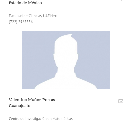
Estado de México
Facultad de Ciencias, UAEMex
(722) 2965556
Valentina Muñoz Porras
Guanajuato
Centro de Investigación en Matemáticas