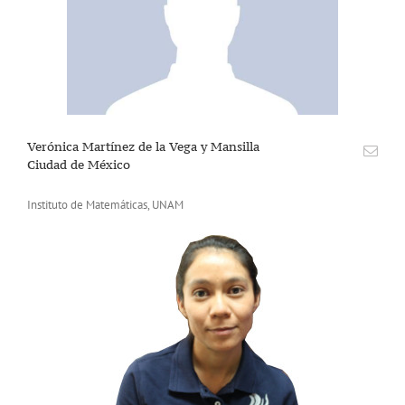
Verónica Martínez de la Vega y Mansilla
Ciudad de México
Instituto de Matemáticas, UNAM