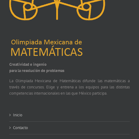
Creatividad e ingenio
para la resolución de problemas
La Olimpiada Mexicana de Matemáticas difunde las matemáticas a
través de concursos. Elige y entrena a los equipos para las distintas
competencias internacionales en las que México participa.
Inicio
Contacto