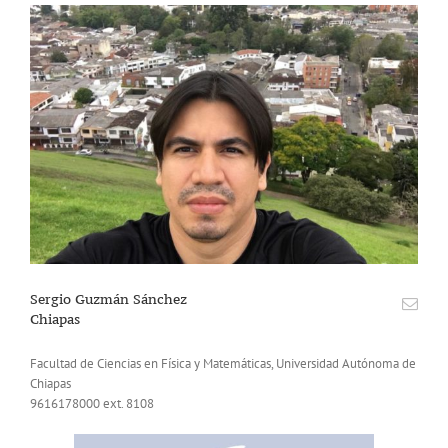
Sergio Guzmán Sánchez
Chiapas
Facultad de Ciencias en Física y Matemáticas, Universidad Autónoma de
Chiapas
9616178000 ext. 8108