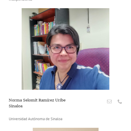
Norma Selomit Ramírez Uribe
Sinaloa
Universidad Autónoma de Sinaloa