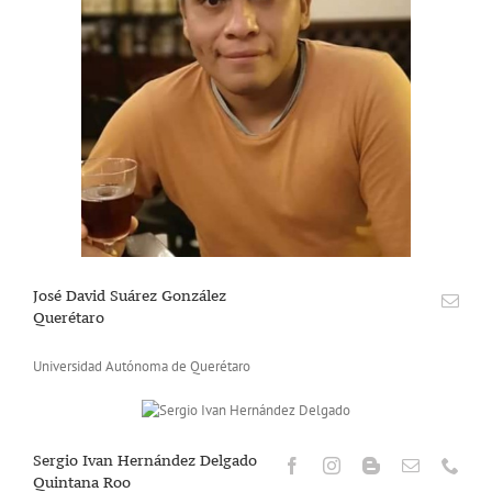
José David Suárez González
Querétaro
Universidad Autónoma de Querétaro
Sergio Ivan Hernández Delgado
Quintana Roo