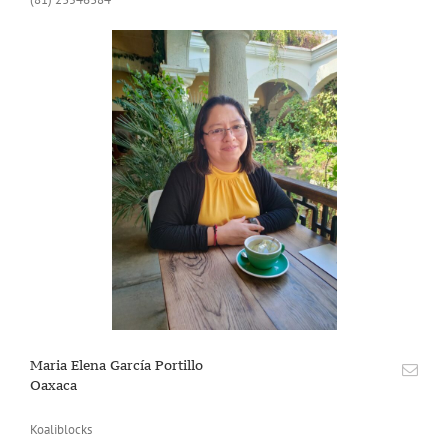
Maria Elena García Portillo
Oaxaca
Koaliblocks