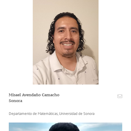
Misael Avendaño Camacho
Sonora
Departamento de Matemáticas, Universidad de Sonora