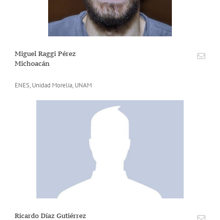
Miguel Raggi Pérez
Michoacán
ENES, Unidad Morelia, UNAM
Ricardo Díaz Gutiérrez