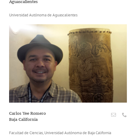
Aguascalientes
Universidad Autónoma de Aguascalientes
Carlos Yee Romero
Baja California
Facultad de Ciencias, Universidad Autónoma de Baja California