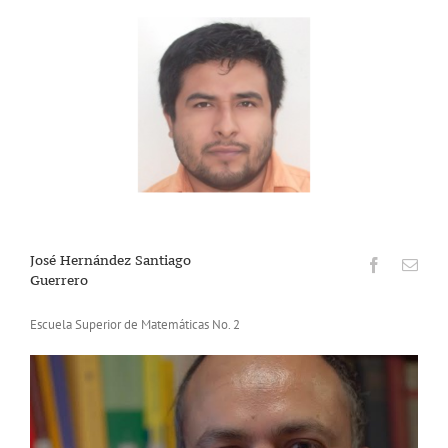
José Hernández Santiago
Guerrero
Escuela Superior de Matemáticas No. 2