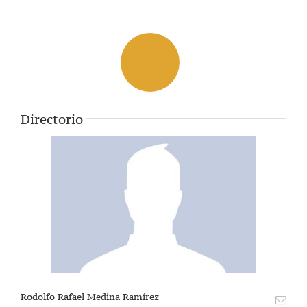
Directorio
Rodolfo Rafael Medina Ramírez