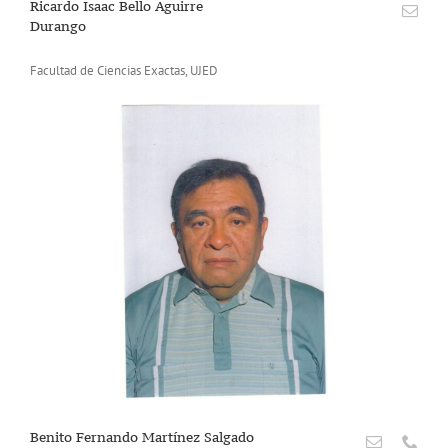
Ricardo Isaac Bello Aguirre
Durango
Facultad de Ciencias Exactas, UJED
Benito Fernando Martínez Salgado