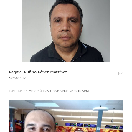
Raquiel Rufino López Martínez
Veracruz
Facultad de Matemáticas, Universidad Veracruzana