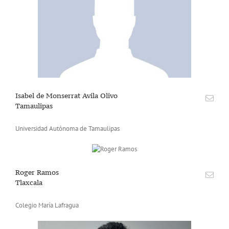
Isabel de Monserrat Avila Olivo
Tamaulipas
Universidad Autónoma de Tamaulipas
Roger Ramos
Tlaxcala
Colegio María Lafragua