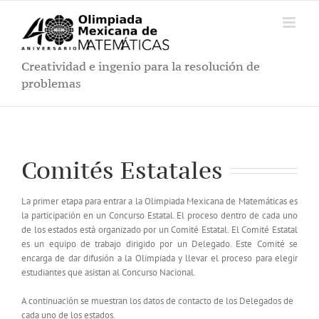
Saltar
al
contenido
Creatividad e ingenio para la resolución de
problemas
Comités Estatales
La primer etapa para entrar a la Olimpiada Mexicana de Matemáticas es
la participación en un Concurso Estatal. El proceso dentro de cada uno
de los estados está organizado por un Comité Estatal. El Comité Estatal
es un equipo de trabajo dirigido por un Delegado. Este Comité se
encarga de dar difusión a la Olimpiada y llevar el proceso para elegir
estudiantes que asistan al Concurso Nacional.
A continuación se muestran los datos de contacto de los Delegados de
cada uno de los estados.