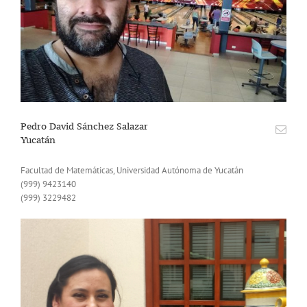
Pedro David Sánchez Salazar
Yucatán
Facultad de Matemáticas, Universidad Autónoma de Yucatán
(999) 9423140
(999) 3229482