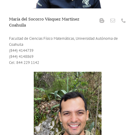
María del Socorro Vásquez Martínez
Coahuila
Facultad de Ciencias Físico Matemáticas, Universidad Autónoma de
Coahuila
(844) 4144739
(844) 4148869
Cel: 844 229 1142