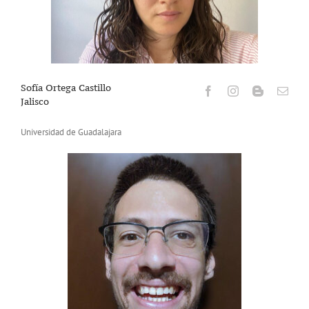
Sofía Ortega Castillo
Jalisco
Universidad de Guadalajara