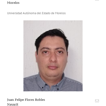
Morelos
Universidad Autónoma del Estado de Morelos
Juan Felipe Flores Robles
Nayarit