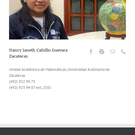
Nancy Janeth Calvillo Guevara
Zacatecas
Unidad Académica de Matemáticas, Universidad Autónoma de
Zacatecas
(492) 922 99 75
(492) 923 94 07 ext, 2581