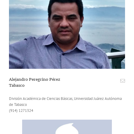
Alejandro Peregrino Pérez
Tabasco
División Académica de Ciencias Básicas, Universidad Juárez Autónoma
de Tabasco
(914) 1271324