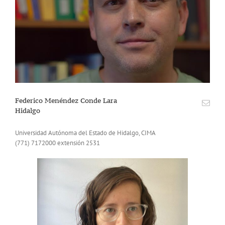
Federico Menéndez Conde Lara
Hidalgo
Universidad Autónoma del Estado de Hidalgo, CIMA
(771) 7172000 extensión 2531