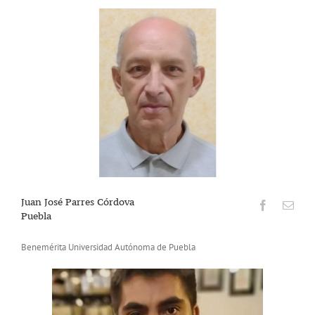
Juan José Parres Córdova
Puebla
Benemérita Universidad Autónoma de Puebla