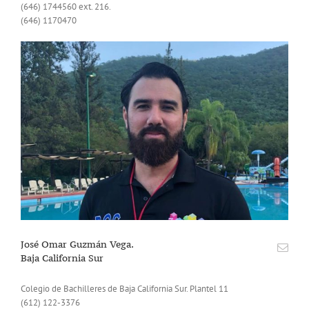
(646) 1744560 ext. 216.
(646) 1170470
José Omar Guzmán Vega.
Baja California Sur
Colegio de Bachilleres de Baja California Sur. Plantel 11
(612) 122-3376