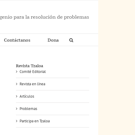
ngenio para la resolución de problemas
Contáctanos
Dona
Revista Tzaloa
Comité Editorial
Revista en línea
Artículos
Problemas
Participa en Tzaloa