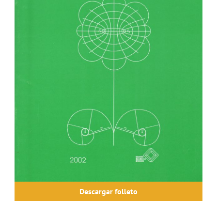
Descargar folleto