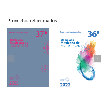
Proyectos relacionados