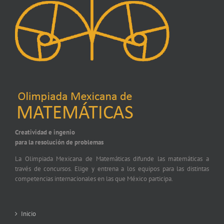
Creatividad e ingenio
para la resolución de problemas
La Olimpiada Mexicana de Matemáticas difunde las matemáticas a
través de concursos. Elige y entrena a los equipos para las distintas
competencias internacionales en las que México participa.
Inicio