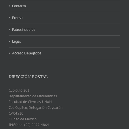
Contacto
Prensa
Patrocinadores
Legal
Acceso Delegados
DIRECCIÓN POSTAL
Cubículo 201
Departamento de Matemáticas
Facultad de Ciencias, UNAM
Col. Copilco, Delegación Coyoacán
CP 04510
Ciudad de México
Teléfono: (55) 5622-4864