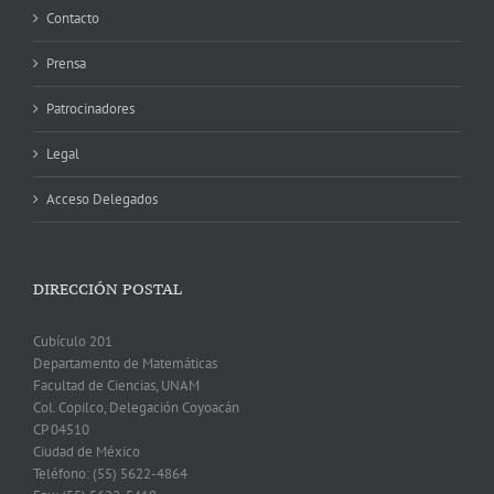
Contacto
Prensa
Patrocinadores
Legal
Acceso Delegados
DIRECCIÓN POSTAL
Cubículo 201
Departamento de Matemáticas
Facultad de Ciencias, UNAM
Col. Copilco, Delegación Coyoacán
CP 04510
Ciudad de México
Teléfono: (55) 5622-4864