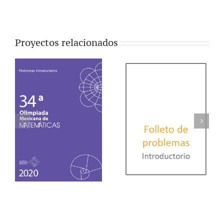
Proyectos relacionados