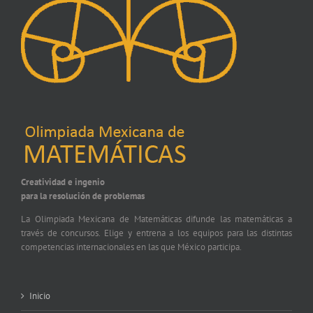
Creatividad e ingenio
para la resolución de problemas
La Olimpiada Mexicana de Matemáticas difunde las matemáticas a
través de concursos. Elige y entrena a los equipos para las distintas
competencias internacionales en las que México participa.
Inicio