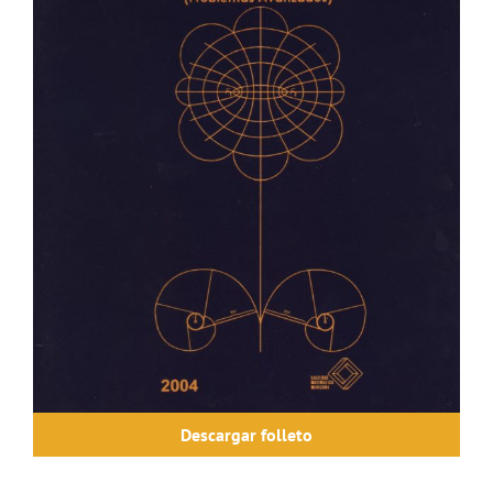
Descargar folleto