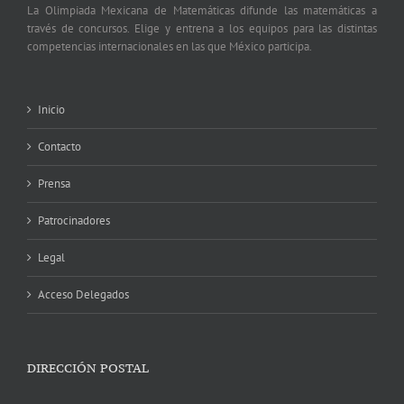
La Olimpiada Mexicana de Matemáticas difunde las matemáticas a
través de concursos. Elige y entrena a los equipos para las distintas
competencias internacionales en las que México participa.
Inicio
Contacto
Prensa
Patrocinadores
Legal
Acceso Delegados
DIRECCIÓN POSTAL