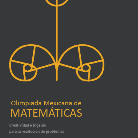
Creatividad e ingenio
para la resolución de problemas