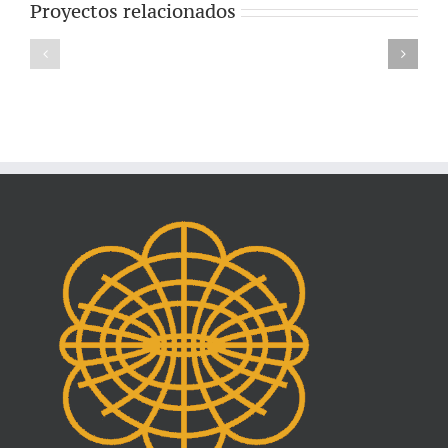
Proyectos relacionados