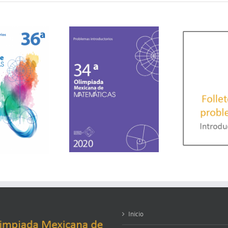
Inicio