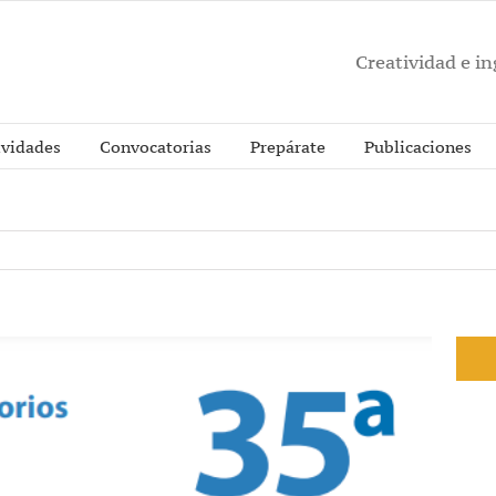
Creatividad e i
ividades
Convocatorias
Prepárate
Publicaciones