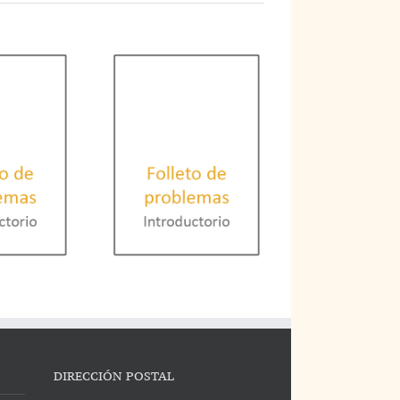
DIRECCIÓN POSTAL