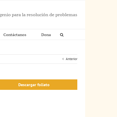
ngenio para la resolución de problemas
Contáctanos
Dona
Anterior
Descargar folleto