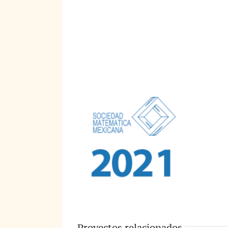
Proyectos relacionados