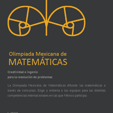
Creatividad e ingenio
para la resolución de problemas
La Olimpiada Mexicana de Matemáticas difunde las matemáticas a
través de concursos. Elige y entrena a los equipos para las distintas
competencias internacionales en las que México participa.