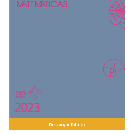
Descargar folleto