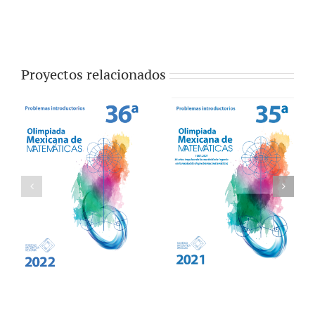
Proyectos relacionados