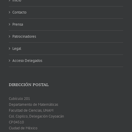
Inicio
Contacto
Prensa
Patrocinadores
Legal
Acceso Delegados
DIRECCIÓN POSTAL
Cubículo 201
Departamento de Matemáticas
Facultad de Ciencias, UNAM
Col. Copilco, Delegación Coyoacán
CP 04510
Ciudad de México