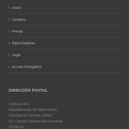
Inicio
Contacto
Prensa
Patrocinadores
Legal
Acceso Delegados
DIRECCIÓN POSTAL
Cubículo 201
Departamento de Matemáticas
Facultad de Ciencias, UNAM
Col. Copilco, Delegación Coyoacán
CP 04510