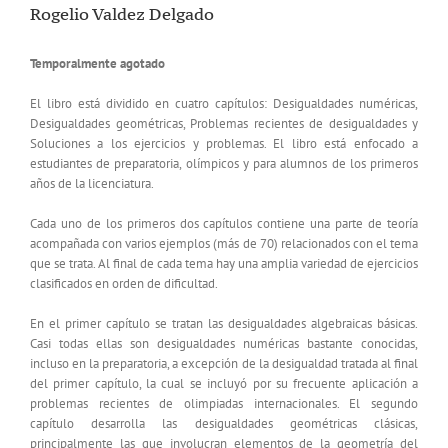
Rogelio Valdez Delgado
Temporalmente agotado
El libro está dividido en cuatro capítulos: Desigualdades numéricas,
Desigualdades geométricas, Problemas recientes de desigualdades y
Soluciones a los ejercicios y problemas. El libro está enfocado a
estudiantes de preparatoria, olímpicos y para alumnos de los primeros
años de la licenciatura.
Cada uno de los primeros dos capítulos contiene una parte de teoría
acompañada con varios ejemplos (más de 70) relacionados con el tema
que se trata. Al final de cada tema hay una amplia variedad de ejercicios
clasificados en orden de dificultad.
En el primer capítulo se tratan las desigualdades algebraicas básicas.
Casi todas ellas son desigualdades numéricas bastante conocidas,
incluso en la preparatoria, a excepción de la desigualdad tratada al final
del primer capítulo, la cual se incluyó por su frecuente aplicación a
problemas recientes de olimpiadas internacionales. El segundo
capítulo desarrolla las desigualdades geométricas clásicas,
principalmente las que involucran elementos de la geometría del