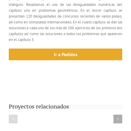
triángulo. Resaltamos el uso de las desigualdades numéricas del
capítulo uno en problemas geométricos. En el tercer capítulo se
presentan 120 desigualdades de concursos recientes de varios países,
así como en olimpiadas internacionales. En el cuarto capítulo se dan las
soluciones a cada uno de los más de 200 ejercicios de los primeros dos
capítulos así como las soluciones a todos los problemas que aparecen
en el capítulo 3.
Ir a Pedidos
Proyectos relacionados