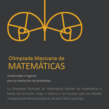
Creatividad e ingenio
para la resolución de problemas
La Olimpiada Mexicana de Matemáticas difunde las matemáticas a
través de concursos. Elige y entrena a los equipos para las distintas
competencias internacionales en las que México participa.