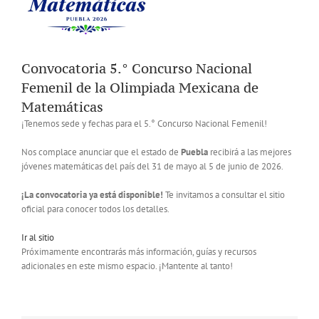
Convocatoria 5.° Concurso Nacional
Femenil de la Olimpiada Mexicana de
Matemáticas
¡Tenemos sede y fechas para el 5.° Concurso Nacional Femenil!
Nos complace anunciar que el estado de
Puebla
recibirá a las mejores
jóvenes matemáticas del país del
31 de mayo al 5 de junio de 2026
.
¡La convocatoria ya está disponible!
Te invitamos a consultar el sitio
oficial para conocer todos los detalles.
Ir al sitio
Próximamente encontrarás más información, guías y recursos
adicionales en este mismo espacio. ¡Mantente al tanto!