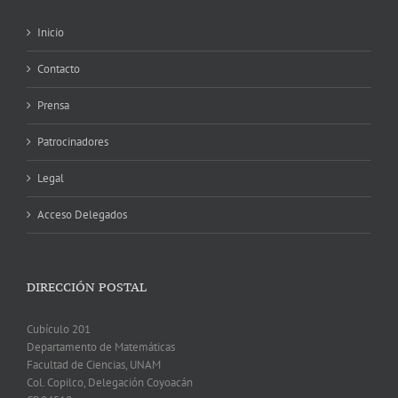
Inicio
Contacto
Prensa
Patrocinadores
Legal
Acceso Delegados
DIRECCIÓN POSTAL
Cubículo 201
Departamento de Matemáticas
Facultad de Ciencias, UNAM
Col. Copilco, Delegación Coyoacán