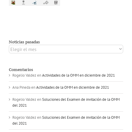
Noticias pasadas
Noticias
pasadas
Comentarios
Rogelio Valdez
en
Actividades de la OMM en diciembre de 2021
Ana Pineda
en
Actividades de la OMM en diciembre de 2021
Rogelio Valdez
en
Soluciones del Examen de invitación de la OMM
del 2021
Rogelio Valdez
en
Soluciones del Examen de invitación de la OMM
del 2021