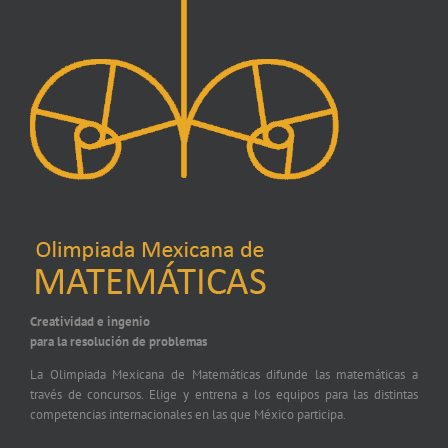
Creatividad e ingenio
para la resolución de problemas
La Olimpiada Mexicana de Matemáticas difunde las matemáticas a
través de concursos. Elige y entrena a los equipos para las distintas
competencias internacionales en las que México participa.