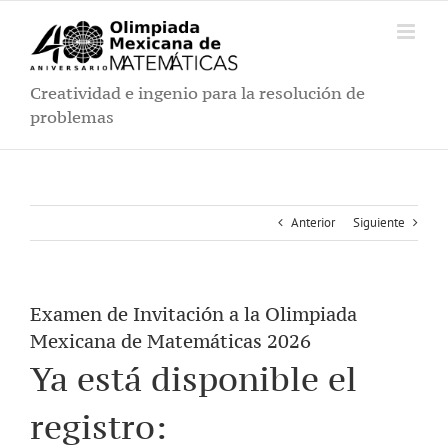
Saltar
al
contenido
Creatividad e ingenio para la resolución de
problemas
Anterior
Siguiente
Examen de Invitación a la Olimpiada
Mexicana de Matemáticas 2026
Ya está disponible el
registro: