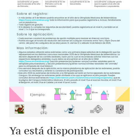
Ya está disponible el