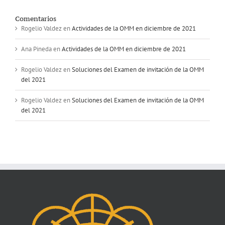
Comentarios
Rogelio Valdez
en
Actividades de la OMM en diciembre de 2021
Ana Pineda
en
Actividades de la OMM en diciembre de 2021
Rogelio Valdez
en
Soluciones del Examen de invitación de la OMM
del 2021
Rogelio Valdez
en
Soluciones del Examen de invitación de la OMM
del 2021