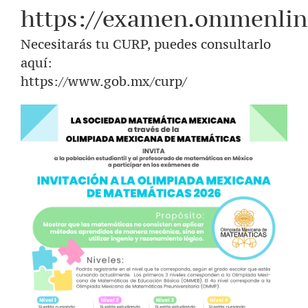
https://examen.ommenlin
Necesitarás tu CURP, puedes consultarlo
aquí:
https://www.gob.mx/curp/