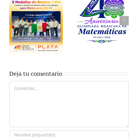
Deja tu comentario
Comentar