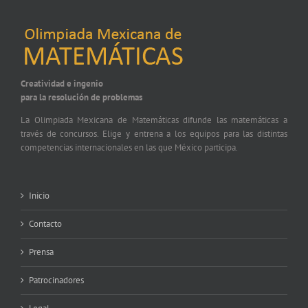
Creatividad e ingenio
para la resolución de problemas
La Olimpiada Mexicana de Matemáticas difunde las matemáticas a
través de concursos. Elige y entrena a los equipos para las distintas
competencias internacionales en las que México participa.
Inicio
Contacto
Prensa
Patrocinadores