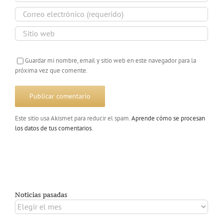
Guardar mi nombre, email y sitio web en este navegador para la
próxima vez que comente.
Este sitio usa Akismet para reducir el spam.
Aprende cómo se procesan
los datos de tus comentarios
.
Noticias pasadas
Noticias
pasadas