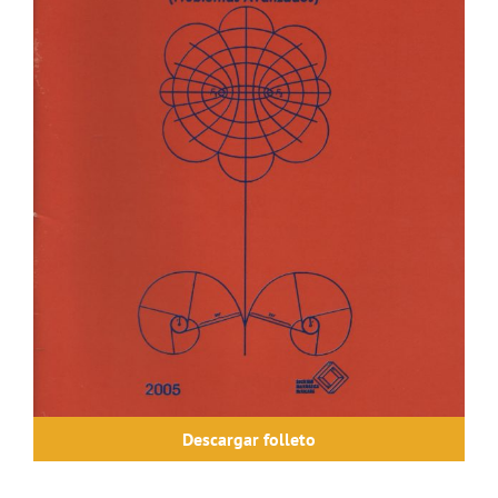
Descargar folleto