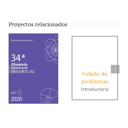
Proyectos relacionados