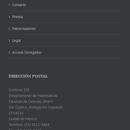
Contacto
Prensa
Patrocinadores
Legal
Acceso Delegados
DIRECCIÓN POSTAL
Cubículo 201
Departamento de Matemáticas
Facultad de Ciencias, UNAM
Col. Copilco, Delegación Coyoacán
CP 04510
Ciudad de México
Teléfono: (55) 5622-4864