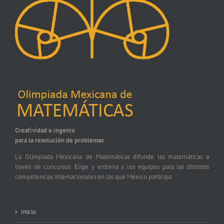
Creatividad e ingenio
para la resolución de problemas
La Olimpiada Mexicana de Matemáticas difunde las matemáticas a
través de concursos. Elige y entrena a los equipos para las distintas
competencias internacionales en las que México participa.
Inicio