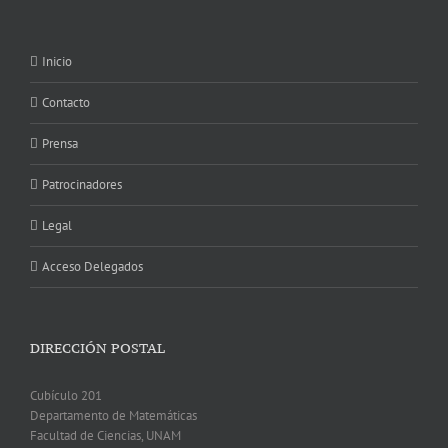
Inicio
Contacto
Prensa
Patrocinadores
Legal
Acceso Delegados
DIRECCIÓN POSTAL
Cubículo 201
Departamento de Matemáticas
Facultad de Ciencias, UNAM