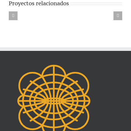
Proyectos relacionados