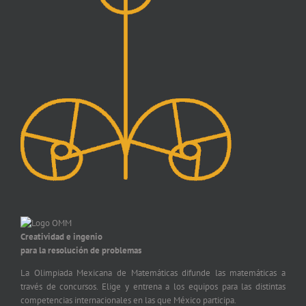
Creatividad e ingenio
para la resolución de problemas
La Olimpiada Mexicana de Matemáticas difunde las matemáticas a
través de concursos. Elige y entrena a los equipos para las distintas
competencias internacionales en las que México participa.