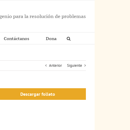
ngenio para la resolución de problemas
Contáctanos
Dona
Anterior
Siguiente
Descargar folleto