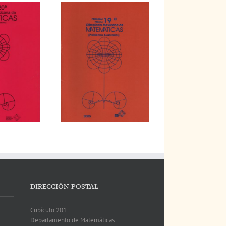
DIRECCIÓN POSTAL
Cubículo 201
Departamento de Matemáticas