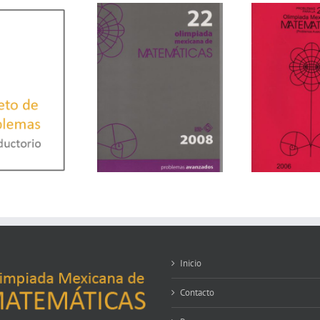
Inicio
Contacto