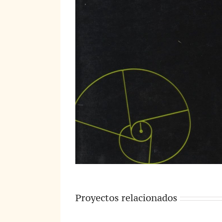
Proyectos relacionados