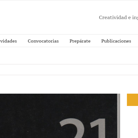
Creatividad e i
ividades
Convocatorias
Prepárate
Publicaciones