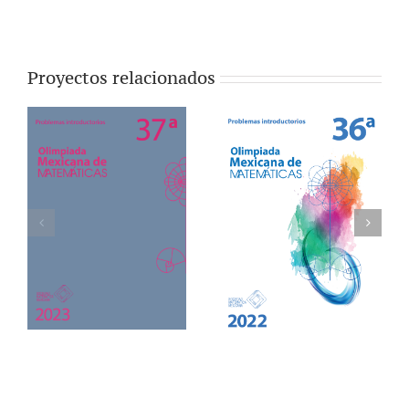
Proyectos relacionados