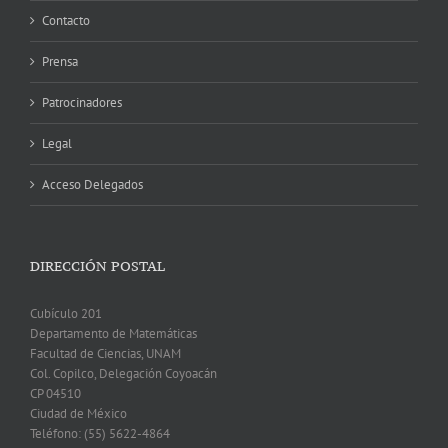
Contacto
Prensa
Patrocinadores
Legal
Acceso Delegados
DIRECCIÓN POSTAL
Cubículo 201
Departamento de Matemáticas
Facultad de Ciencias, UNAM
Col. Copilco, Delegación Coyoacán
CP 04510
Ciudad de México
Teléfono: (55) 5622-4864