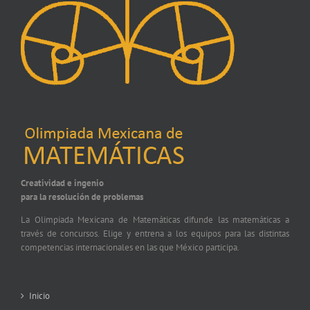
Creatividad e ingenio
para la resolución de problemas
La Olimpiada Mexicana de Matemáticas difunde las matemáticas a
través de concursos. Elige y entrena a los equipos para las distintas
competencias internacionales en las que México participa.
Inicio