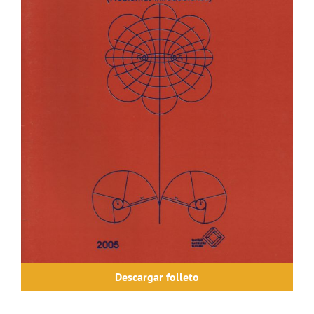
Descargar folleto