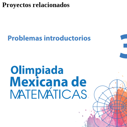
Proyectos relacionados