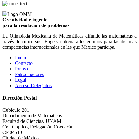
Creatividad e ingenio
para la resolución de problemas
La Olimpiada Mexicana de Matemáticas difunde las matemáticas a
través de concursos. Elige y entrena a los equipos para las distintas
competencias internacionales en las que México participa.
Inicio
Contacto
Prensa
Patrocinadores
Legal
Acceso Delegados
Dirección Postal
Cubículo 201
Departamento de Matemáticas
Facultad de Ciencias, UNAM
Col. Copilco, Delegación Coyoacán
CP 04510
Ciudad de México