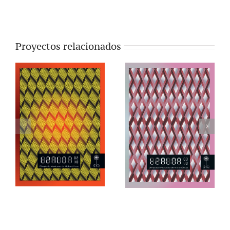
Proyectos relacionados