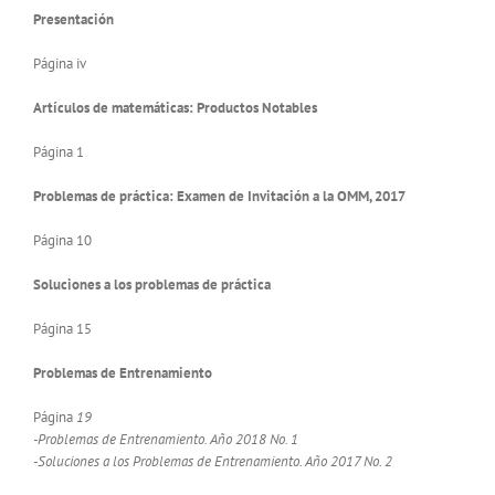
Presentación
Página iv
Artículos de matemáticas: Productos Notables
Página 1
Problemas de práctica: Examen de Invitación a la OMM, 2017
Página 10
Soluciones a los problemas de práctica
Página 15
Problemas de Entrenamiento
Página
19
-Problemas de Entrenamiento. Año 2018 No. 1
-Soluciones a los Problemas de Entrenamiento. Año 2017 No. 2