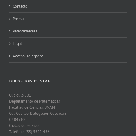
Contacto
Prensa
Patrocinadores
Legal
Acceso Delegados
DIRECCIÓN POSTAL
Cubículo 201
Departamento de Matemáticas
Facultad de Ciencias, UNAM
Col. Copilco, Delegación Coyoacán
CP 04510
Ciudad de México
Teléfono: (55) 5622-4864