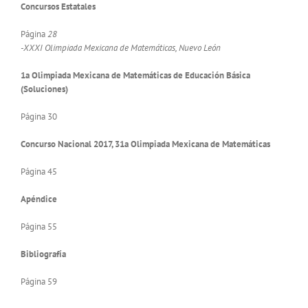
Concursos Estatales
Página
28
-XXXI Olimpiada Mexicana de Matemáticas, Nuevo León
1a Olimpiada Mexicana de Matemáticas de Educación Básica
(Soluciones)
Página 30
Concurso Nacional 2017, 31a Olimpiada Mexicana de Matemáticas
Página 45
Apéndice
Página 55
Bibliografía
Página 59