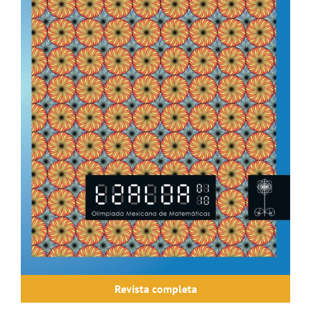
Revista completa