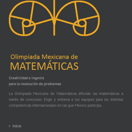
Creatividad e ingenio
para la resolución de problemas
La Olimpiada Mexicana de Matemáticas difunde las matemáticas a
través de concursos. Elige y entrena a los equipos para las distintas
competencias internacionales en las que México participa.
Inicio