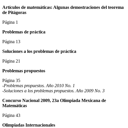
Artículos de matemáticas: Algunas demostraciones del teorema
de Pitágoras
Página 1
Problemas de práctica
Página 13
Soluciones a los problemas de práctica
Página 21
Problemas propuestos
Página 35
-Problemas propuestos. Año 2010 No. 1
-Soluciones a los problemas propuestos. Año 2009 No. 3
Concurso Nacional 2009, 23a Olimpiada Mexicana de
Matemáticas
Página 43
Olimpiadas Internacionales