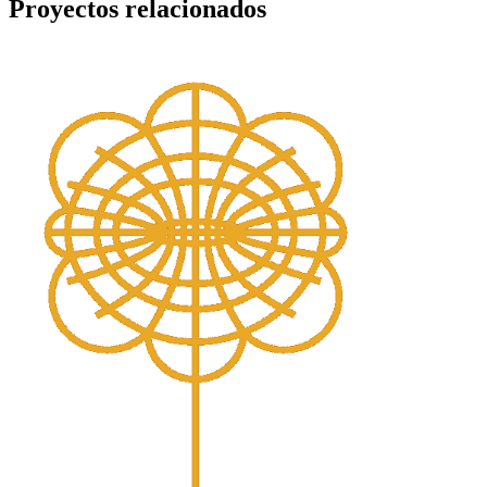
Proyectos relacionados