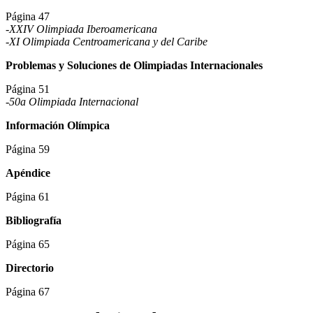
Página 47
-XXIV Olimpiada Iberoamericana
-XI Olimpiada Centroamericana y del Caribe
Problemas y Soluciones de Olimpiadas Internacionales
Página 51
-50a Olimpiada Internacional
Información Olímpica
Página 59
Apéndice
Página 61
Bibliografía
Página 65
Directorio
Página 67