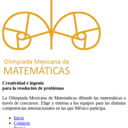
Creatividad e ingenio
para la resolución de problemas
La Olimpiada Mexicana de Matemáticas difunde las matemáticas a
través de concursos. Elige y entrena a los equipos para las distintas
competencias internacionales en las que México participa.
Inicio
Contacto