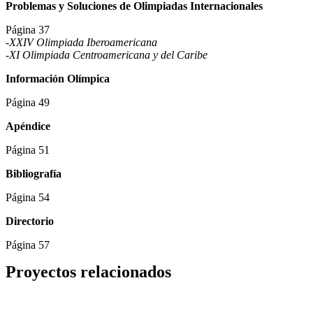
Problemas y Soluciones de Olimpiadas Internacionales
Página 37
-XXIV Olimpiada Iberoamericana
-XI Olimpiada Centroamericana y del Caribe
Información Olímpica
Página 49
Apéndice
Página 51
Bibliografía
Página 54
Directorio
Página 57
Proyectos relacionados