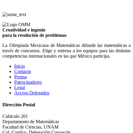
Creatividad e ingenio
para la resolución de problemas
La Olimpiada Mexicana de Matemáticas difunde las matemáticas a
través de concursos. Elige y entrena a los equipos para las distintas
competencias internacionales en las que México participa.
Inicio
Contacto
Prensa
Patrocinadores
Legal
Acceso Delegados
Dirección Postal
Cubículo 201
Departamento de Matemáticas
Facultad de Ciencias, UNAM
Col. Copilco, Delegación Coyoacán