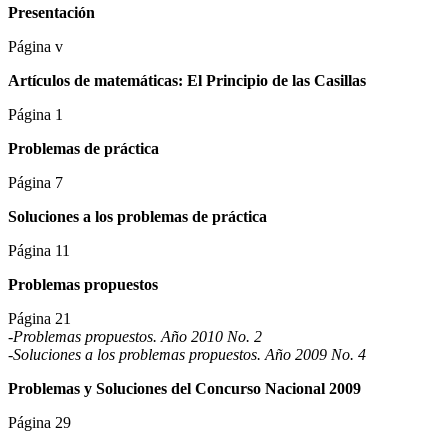
Presentación
Página v
Artículos de matemáticas: El Principio de las Casillas
Página 1
Problemas de práctica
Página 7
Soluciones a los problemas de práctica
Página 11
Problemas propuestos
Página 21
-Problemas propuestos. Año 2010 No. 2
-Soluciones a los problemas propuestos. Año 2009 No. 4
Problemas y Soluciones del Concurso Nacional 2009
Página 29