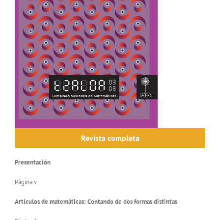
Revista completa
Presentación
Página v
Artículos de matemáticas: Contando de dos formas distintas