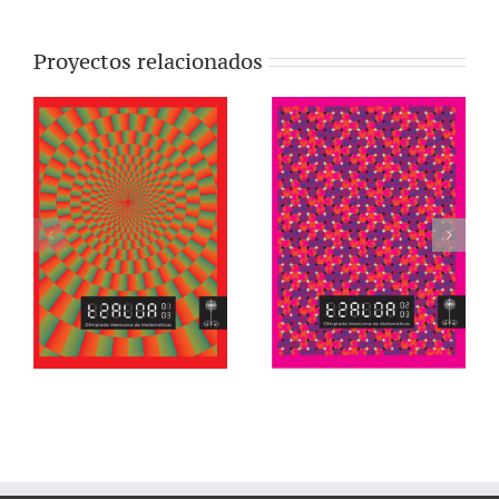
Proyectos relacionados