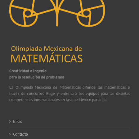
Creatividad e ingenio
para la resolución de problemas
La Olimpiada Mexicana de Matemáticas difunde las matemáticas a
través de concursos. Elige y entrena a los equipos para las distintas
competencias internacionales en las que México participa.
Inicio
Contacto