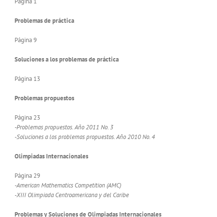
Página 1
Problemas de práctica
Página 9
Soluciones a los problemas de práctica
Página 13
Problemas propuestos
Página 23
-Problemas propuestos. Año 2011 No. 3
-Soluciones a los problemas propuestos. Año 2010 No. 4
Olimpiadas Internacionales
Página 29
-American Mathematics Competition (AMC)
-XIII Olimpiada Centroamericana y del Caribe
Problemas y Soluciones de Olimpiadas Internacionales