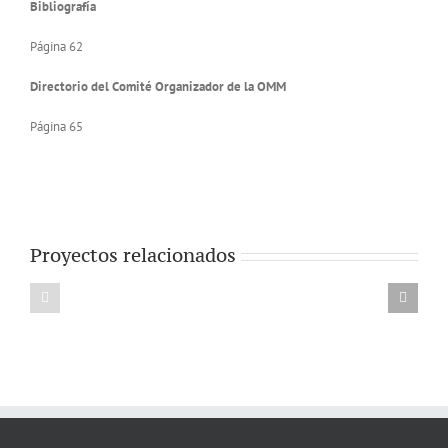
Bibliografía
Página 62
Directorio del Comité Organizador de la OMM
Página 65
Proyectos relacionados