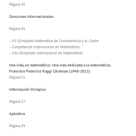
Página 35
Concursos Internacionales
Página 41
–
XV Olimpiada Matemática de Centroamérica y el Caribe
–
Competencia Internacional de Matemáticas
–
54a Olimpiada Internacional de Matemáticas
Una vida, un matemático: Una vida dedicada a la matemática,
Francisco
Federico Raggi Cárdenas (1940-2012)
Página 51
Información Olímpica
Página 57
Apéndice
Página 59