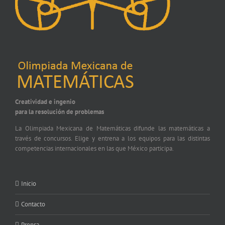
Creatividad e ingenio
para la resolución de problemas
La Olimpiada Mexicana de Matemáticas difunde las matemáticas a
través de concursos. Elige y entrena a los equipos para las distintas
competencias internacionales en las que México participa.
Inicio
Contacto
Prensa