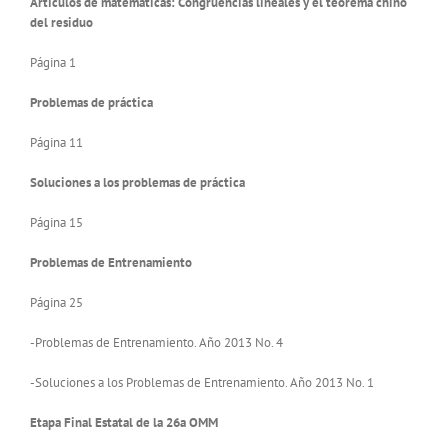
Artículos de matemáticas: Congruencias lineales y el teorema chino
del residuo
Página 1
Problemas de práctica
Página 11
Soluciones a los problemas de práctica
Página 15
Problemas de Entrenamiento
Página 25
-Problemas de Entrenamiento. Año 2013 No. 4
-Soluciones a los Problemas de Entrenamiento. Año 2013 No. 1
Etapa Final Estatal de la 26a OMM