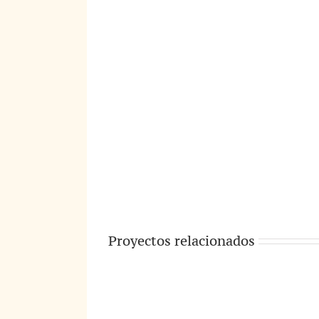
Proyectos relacionados