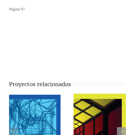
Página 97
Proyectos relacionados