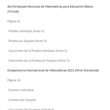
6ta Olimpiada Mexicana de Matemáticas para Educación Básica
(Virtual)
Página 41
-Prueba Individual (Nivel II)
-Prueba por Equipos (Nivel II)
-Soluciones de la Prueba Individual (Nivel II)
-Soluciones de la Prueba por Equipos (Nivel II)
Competencia Internacional de Matemáticas 2022 (Nivel Elemental)
Página 54
-Examen Individual
-Examen por Equipos
-Soluciones del Examen Individual