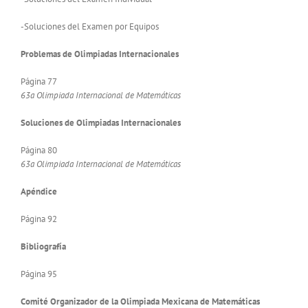
-Soluciones del Examen por Equipos
Problemas de Olimpiadas Internacionales
Página 77
63a Olimpiada Internacional de Matemáticas
Soluciones de Olimpiadas Internacionales
Página 80
63a Olimpiada Internacional de Matemáticas
Apéndice
Página 92
Bibliografía
Página 95
Comité Organizador de la Olimpiada Mexicana de Matemáticas