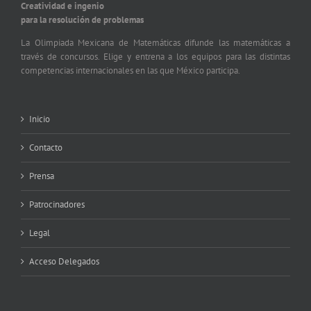
Creatividad e ingenio
para la resolución de problemas
La Olimpiada Mexicana de Matemáticas difunde las matemáticas a
través de concursos. Elige y entrena a los equipos para las distintas
competencias internacionales en las que México participa.
Inicio
Contacto
Prensa
Patrocinadores
Legal
Acceso Delegados