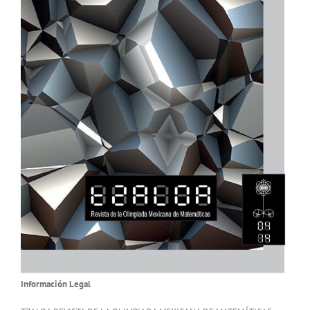
Información Legal