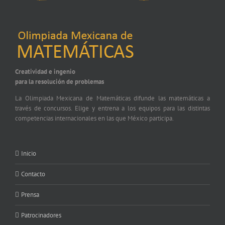
Creatividad e ingenio
para la resolución de problemas
La Olimpiada Mexicana de Matemáticas difunde las matemáticas a
través de concursos. Elige y entrena a los equipos para las distintas
competencias internacionales en las que México participa.
Inicio
Contacto
Prensa
Patrocinadores