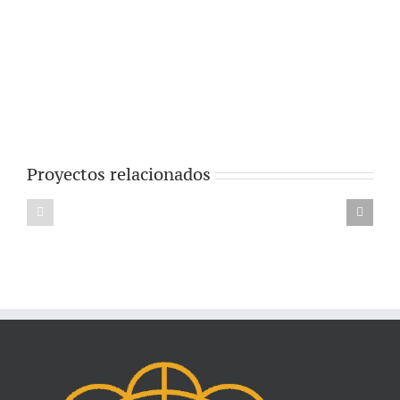
Proyectos relacionados