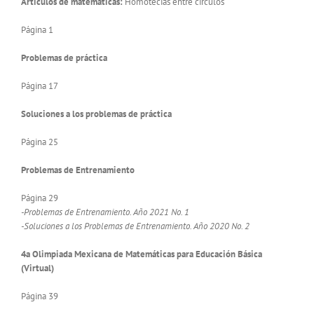
Artículos de matemáticas:
Homotecias entre círculos
Página 1
Problemas de práctica
Página 17
Soluciones a los problemas de práctica
Página 25
Problemas de Entrenamiento
Página 29
-Problemas de Entrenamiento. Año 2021 No. 1
-Soluciones a los Problemas de Entrenamiento. Año 2020 No. 2
4a Olimpiada Mexicana de Matemáticas para Educación Básica
(Virtual)
Página 39