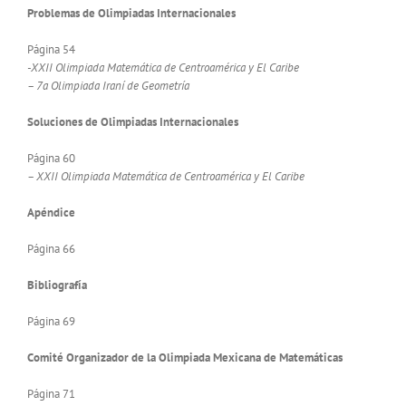
Problemas de Olimpiadas Internacionales
Página 54
-XXII Olimpiada Matemática de Centroamérica y El Caribe
– 7a Olimpiada Iraní de Geometría
Soluciones de Olimpiadas Internacionales
Página 60
– XXII Olimpiada Matemática de Centroamérica y El Caribe
Apéndice
Página 66
Bibliografía
Página 69
Comité Organizador de la Olimpiada Mexicana de Matemáticas
Página 71