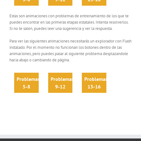
Estas son animaciones con problemas de entrenamiento de los que te
puedes encontrar en las primeras etapas estatales. Intenta resolverlos.
Si no te salen, puedes leer una sugerencia y ver la respuesta.
Para ver las siguientes animaciones necesitarás un explorador con Flash
instalado. Por el momento no funcionan los botones dentro de las
animaciones, pero puedes pasar al siguiente problema desplazandote
hacia abajo o cambiando de página.
Problemas
Problemas
Problemas
5-8
9-12
13-16