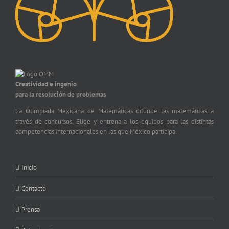
Creatividad e ingenio
para la resolución de problemas
La Olimpiada Mexicana de Matemáticas difunde las matemáticas a
través de concursos. Elige y entrena a los equipos para las distintas
competencias internacionales en las que México participa.
Inicio
Contacto
Prensa