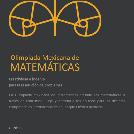
Creatividad e ingenio
para la resolución de problemas
La Olimpiada Mexicana de Matemáticas difunde las matemáticas a
través de concursos. Elige y entrena a los equipos para las distintas
competencias internacionales en las que México participa.
Inicio