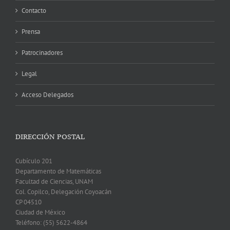
Contacto
Prensa
Patrocinadores
Legal
Acceso Delegados
DIRECCIÓN POSTAL
Cubículo 201
Departamento de Matemáticas
Facultad de Ciencias, UNAM
Col. Copilco, Delegación Coyoacán
CP 04510
Ciudad de México
Teléfono: (55) 5622-4864