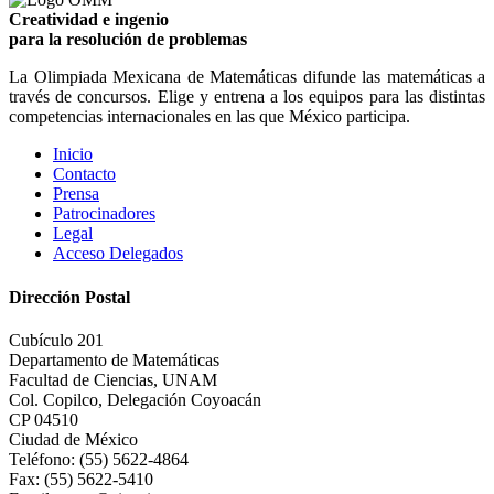
Creatividad e ingenio
para la resolución de problemas
La Olimpiada Mexicana de Matemáticas difunde las matemáticas a
través de concursos. Elige y entrena a los equipos para las distintas
competencias internacionales en las que México participa.
Inicio
Contacto
Prensa
Patrocinadores
Legal
Acceso Delegados
Dirección Postal
Cubículo 201
Departamento de Matemáticas
Facultad de Ciencias, UNAM
Col. Copilco, Delegación Coyoacán
CP 04510
Ciudad de México
Teléfono: (55) 5622-4864
Fax: (55) 5622-5410