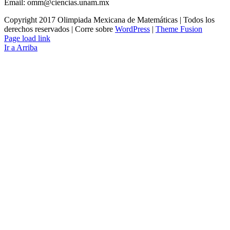
Email: omm@ciencias.unam.mx
Copyright 2017 Olimpiada Mexicana de Matemáticas | Todos los
derechos reservados | Corre sobre
WordPress
|
Theme Fusion
Page load link
Ir a Arriba