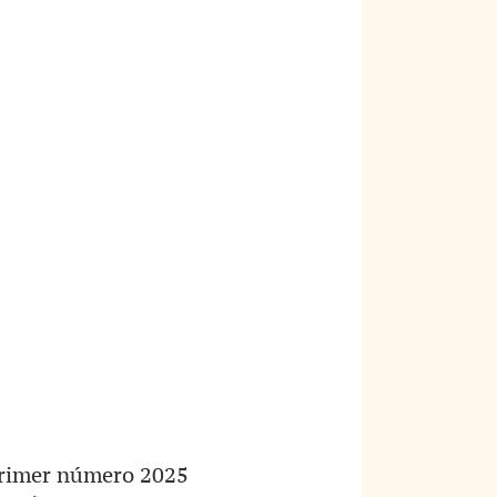
primer número 2025