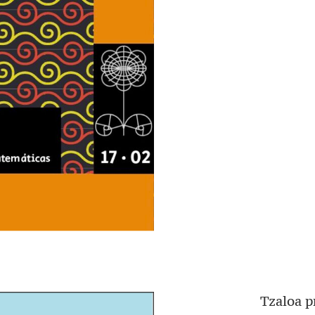
Tzaloa 