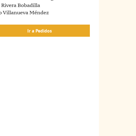
 Rivera Bobadilla
 Villanueva Méndez
Ir a Pedidos