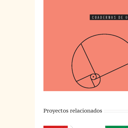
Proyectos relacionados