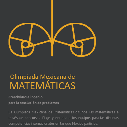
Creatividad e ingenio
para la resolución de problemas
La Olimpiada Mexicana de Matemáticas difunde las matemáticas a
través de concursos. Elige y entrena a los equipos para las distintas
competencias internacionales en las que México participa.