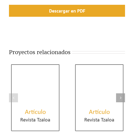
Descargar en PDF
Proyectos relacionados