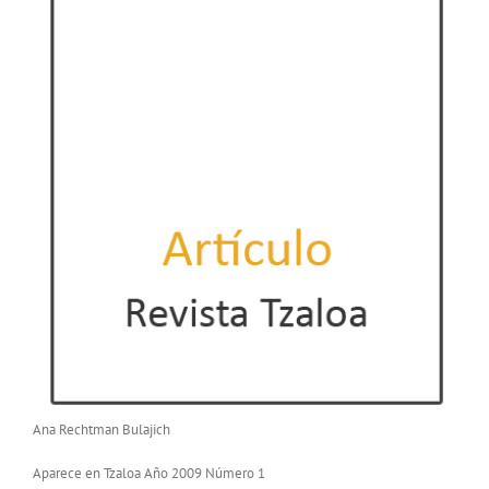
Ana Rechtman Bulajich
Aparece en Tzaloa Año 2009 Número 1