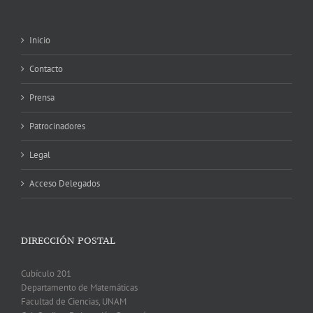
Inicio
Contacto
Prensa
Patrocinadores
Legal
Acceso Delegados
DIRECCIÓN POSTAL
Cubículo 201
Departamento de Matemáticas
Facultad de Ciencias, UNAM