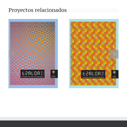
Proyectos relacionados