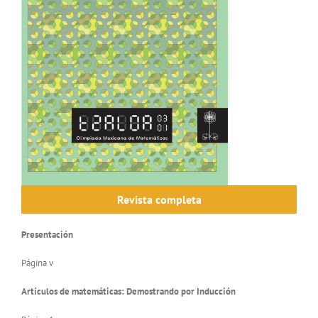
Revista completa
Presentación
Página v
Artículos de matemáticas: Demostrando por Inducción