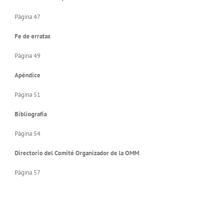
Página 47
Fe de erratas
Página 49
Apéndice
Página 51
Bibliografía
Página 54
Directorio del Comité Organizador de la OMM
Página 57