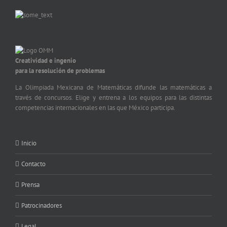
Creatividad e ingenio
para la resolución de problemas
La Olimpiada Mexicana de Matemáticas difunde las matemáticas a
través de concursos. Elige y entrena a los equipos para las distintas
competencias internacionales en las que México participa.
Inicio
Contacto
Prensa
Patrocinadores
Legal