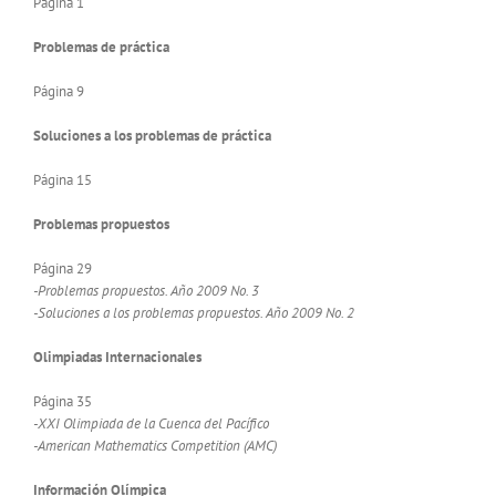
Página 1
Problemas de práctica
Página 9
Soluciones a los problemas de práctica
Página 15
Problemas propuestos
Página 29
-Problemas propuestos. Año 2009 No. 3
-Soluciones a los problemas propuestos. Año 2009 No. 2
Olimpiadas Internacionales
Página 35
-XXI Olimpiada de la Cuenca del Pacífico
-American Mathematics Competition (AMC)
Información Olímpica